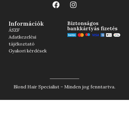
Információk
Biztonságos
bankkártyás fizetés
ÁSZF
Adatkezelési
tájékoztató
Gyakori kérdések
Blond Hair Specialist – Minden jog fenntartva.