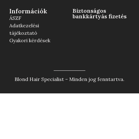
Információk
Biztonságos
bankkártyás fizetés
ÁSZF
Adatkezelési
tájékoztató
Gyakori kérdések
Blond Hair Specialist – Minden jog fenntartva.