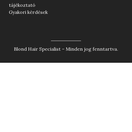
tájékoztató
Gyakori kérdések
Blond Hair Specialist – Minden jog fenntartva.